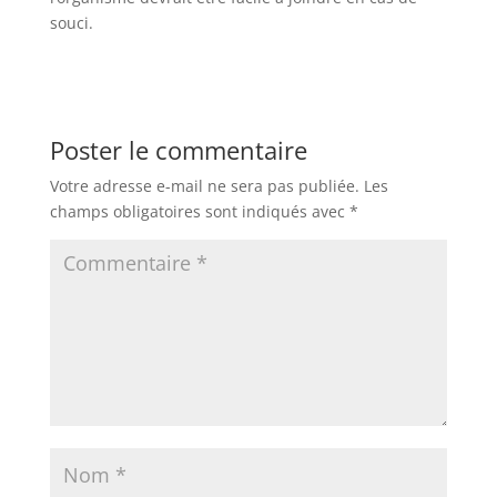
souci.
Poster le commentaire
Votre adresse e-mail ne sera pas publiée.
Les
champs obligatoires sont indiqués avec
*