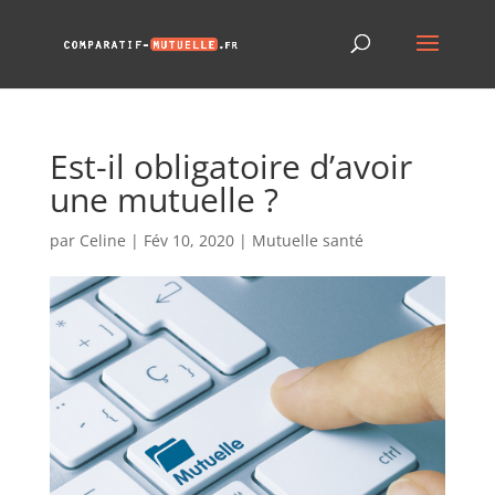
Est-il obligatoire d’avoir
une mutuelle ?
par
Celine
|
Fév 10, 2020
|
Mutuelle santé