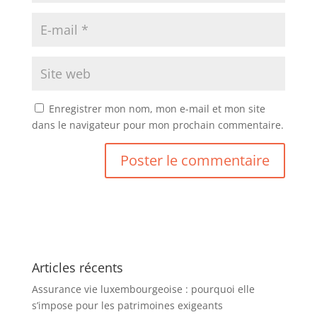
Enregistrer mon nom, mon e-mail et mon site
dans le navigateur pour mon prochain commentaire.
Articles récents
Assurance vie luxembourgeoise : pourquoi elle
s’impose pour les patrimoines exigeants