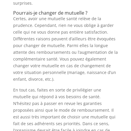
surprises.
Pourrais-je changer de mutuelle ?
Certes, avoir une mutuelle santé relève de la
prudence. Cependant, rien ne vous oblige à garder
celle qui ne vous donne pas entière satisfaction.
Différentes raisons peuvent d’ailleurs être évoquées
pour changer de mutuelle. Parmi elles la longue
attente des remboursements ou l’augmentation de la
complémentaire santé. Vous pouvez également
changer votre mutuelle en cas de changement de
votre situation personnelle (mariage, naissance d’un
enfant, divorce, etc.).
En tout cas, faites en sorte de privilégier une
mutuelle qui répond à vos besoins de santé.
N’hésitez pas à passer en revue les garanties
proposées ainsi que le mode de remboursement. Il
est aussi très important de choisir une mutuelle qui
fait de ses adhérents ses priorités. Dans ce sens,
l’organisme devrait être facile à joindre en cas de