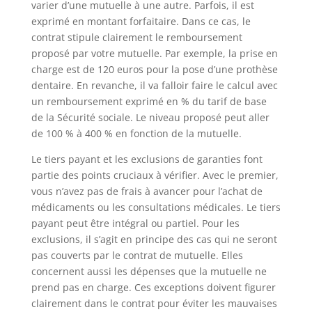
varier d’une mutuelle à une autre. Parfois, il est
exprimé en montant forfaitaire. Dans ce cas, le
contrat stipule clairement le remboursement
proposé par votre mutuelle. Par exemple, la prise en
charge est de 120 euros pour la pose d’une prothèse
dentaire. En revanche, il va falloir faire le calcul avec
un remboursement exprimé en % du tarif de base
de la Sécurité sociale. Le niveau proposé peut aller
de 100 % à 400 % en fonction de la mutuelle.
Le tiers payant et les exclusions de garanties font
partie des points cruciaux à vérifier. Avec le premier,
vous n’avez pas de frais à avancer pour l’achat de
médicaments ou les consultations médicales. Le tiers
payant peut être intégral ou partiel. Pour les
exclusions, il s’agit en principe des cas qui ne seront
pas couverts par le contrat de mutuelle. Elles
concernent aussi les dépenses que la mutuelle ne
prend pas en charge. Ces exceptions doivent figurer
clairement dans le contrat pour éviter les mauvaises