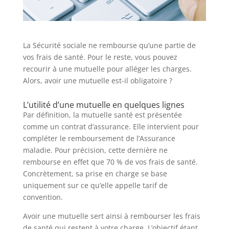
La Sécurité sociale ne rembourse qu’une partie de
vos frais de santé. Pour le reste, vous pouvez
recourir à une mutuelle pour alléger les charges.
Alors, avoir une mutuelle est-il obligatoire ?
L’utilité d’une mutuelle en quelques lignes
Par définition, la mutuelle santé est présentée
comme un contrat d’assurance. Elle intervient pour
compléter le remboursement de l’Assurance
maladie. Pour précision, cette dernière ne
rembourse en effet que 70 % de vos frais de santé.
Concrètement, sa prise en charge se base
uniquement sur ce qu’elle appelle tarif de
convention.
Avoir une mutuelle sert ainsi à rembourser les frais
de santé qui restent à votre charge. L’objectif étant