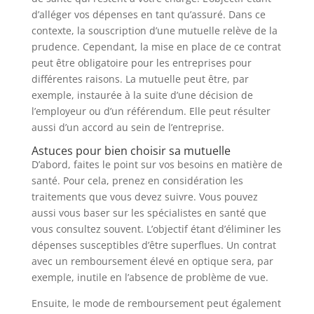
d’alléger vos dépenses en tant qu’assuré. Dans ce
contexte, la souscription d’une mutuelle relève de la
prudence. Cependant, la mise en place de ce contrat
peut être obligatoire pour les entreprises pour
différentes raisons. La mutuelle peut être, par
exemple, instaurée à la suite d’une décision de
l’employeur ou d’un référendum. Elle peut résulter
aussi d’un accord au sein de l’entreprise.
Astuces pour bien choisir sa mutuelle
D’abord, faites le point sur vos besoins en matière de
santé. Pour cela, prenez en considération les
traitements que vous devez suivre. Vous pouvez
aussi vous baser sur les spécialistes en santé que
vous consultez souvent. L’objectif étant d’éliminer les
dépenses susceptibles d’être superflues. Un contrat
avec un remboursement élevé en optique sera, par
exemple, inutile en l’absence de problème de vue.
Ensuite, le mode de remboursement peut également