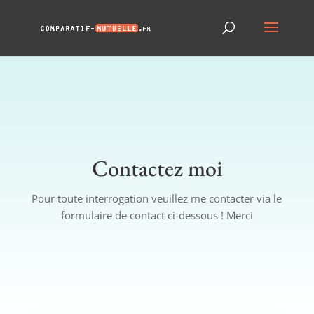
Contactez moi
Pour toute interrogation veuillez me contacter via le
formulaire de contact ci-dessous ! Merci