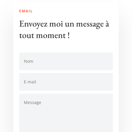
EMAIL
Envoyez moi un message à
tout moment !