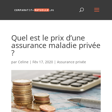
Quel est le prix d’une
assurance maladie privée
?
par
Celine
|
Fév 17, 2020
|
Assurance privée