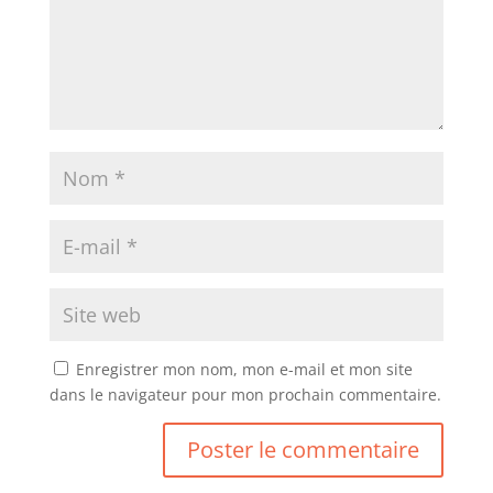
Enregistrer mon nom, mon e-mail et mon site
dans le navigateur pour mon prochain commentaire.