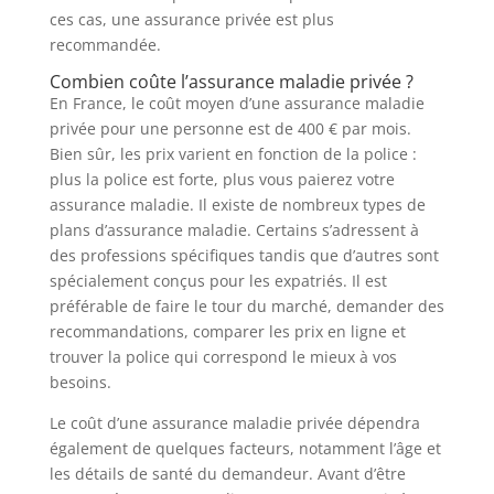
ces cas, une assurance privée est plus
recommandée.
Combien coûte l’assurance maladie privée ?
En France, le coût moyen d’une assurance maladie
privée pour une personne est de 400 € par mois.
Bien sûr, les prix varient en fonction de la police :
plus la police est forte, plus vous paierez votre
assurance maladie. Il existe de nombreux types de
plans d’assurance maladie. Certains s’adressent à
des professions spécifiques tandis que d’autres sont
spécialement conçus pour les expatriés. Il est
préférable de faire le tour du marché, demander des
recommandations, comparer les prix en ligne et
trouver la police qui correspond le mieux à vos
besoins.
Le coût d’une assurance maladie privée dépendra
également de quelques facteurs, notamment l’âge et
les détails de santé du demandeur. Avant d’être