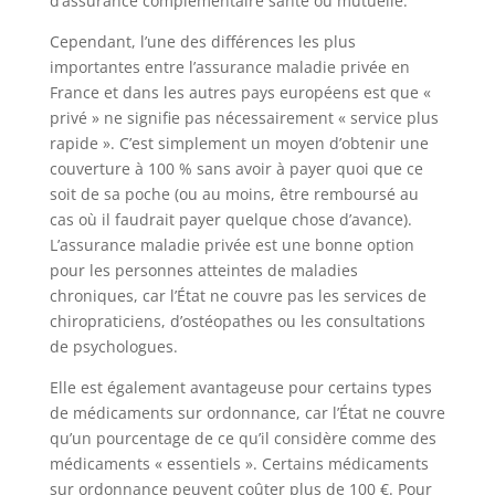
d’assurance complémentaire santé ou mutuelle.
Cependant, l’une des différences les plus
importantes entre l’assurance maladie privée en
France et dans les autres pays européens est que «
privé » ne signifie pas nécessairement « service plus
rapide ». C’est simplement un moyen d’obtenir une
couverture à 100 % sans avoir à payer quoi que ce
soit de sa poche (ou au moins, être remboursé au
cas où il faudrait payer quelque chose d’avance).
L’assurance maladie privée est une bonne option
pour les personnes atteintes de maladies
chroniques, car l’État ne couvre pas les services de
chiropraticiens, d’ostéopathes ou les consultations
de psychologues.
Elle est également avantageuse pour certains types
de médicaments sur ordonnance, car l’État ne couvre
qu’un pourcentage de ce qu’il considère comme des
médicaments « essentiels ». Certains médicaments
sur ordonnance peuvent coûter plus de 100 €. Pour