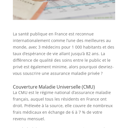
La santé publique en France est reconnue
internationalement comme l’une des meilleures au
monde, avec 3 médecins pour 1 000 habitants et des
taux d’espérance de vie allant jusqu’à 82 ans. La
différence de qualité des soins entre le public et le
privé est également minime, alors pourquoi devriez-
vous souscrire une assurance maladie privée ?
Couverture Maladie Universelle (CMU)
La CMU est le régime national d’assurance maladie
français, auquel tous les résidents en France ont
droit. Prélevée à la source, elle couvre de nombreux
frais médicaux en échange de 6 à 7 % de votre
revenu mensuel.