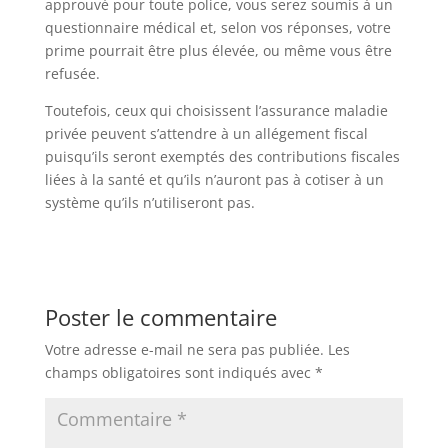
approuvé pour toute police, vous serez soumis à un
questionnaire médical et, selon vos réponses, votre
prime pourrait être plus élevée, ou même vous être
refusée.
Toutefois, ceux qui choisissent l’assurance maladie
privée peuvent s’attendre à un allégement fiscal
puisqu’ils seront exemptés des contributions fiscales
liées à la santé et qu’ils n’auront pas à cotiser à un
système qu’ils n’utiliseront pas.
Poster le commentaire
Votre adresse e-mail ne sera pas publiée.
Les
champs obligatoires sont indiqués avec
*