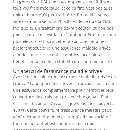
En général, la CMU ne couvre qu’environ 80 % de
tous vos frais médicaux, et ce chiffre n’est pas aussi
noir et blanc qu’il pourrait l’être. En réalité, vous
serez remboursé pour 70 à 80 % de ce que la CMU
indique qu’un traitement devrait coûter, et non pas
pour ce qui vous est facturé, qui peut être beaucoup
plus élevé. C’est pour cette raison que certaines
préfèrent souscrire une assurance maladie privée
afin de couvrir ces coûts variables incertains,
bénéficiant ainsi de la stabilité du coût mensuel fixe.
Un aperçu de l’assurance maladie privée
Avez-vous besoin d’une assurance maladie privée en
France ? La plupart des citoyens français souscrivent
une assurance complémentaire pour renforcer leur
couverture des frais non pris en charge par l’État.
C’est une façon de s’assurer que vous êtes couvert à
100 %. Cette couverture d’assurance maladie peut
généralement être obtenue auprès d’une société à
but non lucratif et est connue sous le nom